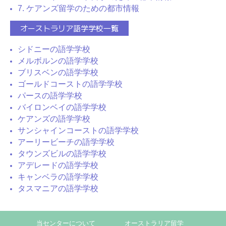
7. ケアンズ留学のための都市情報
オーストラリア語学学校一覧
シドニーの語学学校
メルボルンの語学学校
ブリスベンの語学学校
ゴールドコーストの語学学校
パースの語学学校
バイロンベイの語学学校
ケアンズの語学学校
サンシャインコーストの語学学校
アーリービーチの語学学校
タウンズビルの語学学校
アデレードの語学学校
キャンベラの語学学校
タスマニアの語学学校
当センターについて
オーストラリア留学