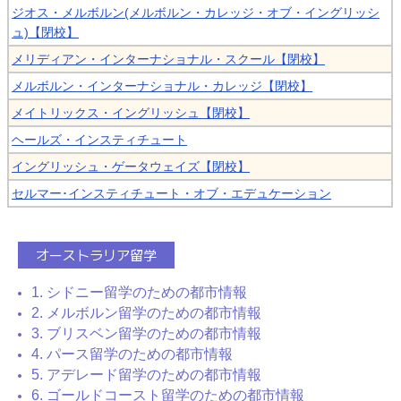
ジオス・メルボルン(メルボルン・カレッジ・オブ・イングリッシ
ュ)【閉校】
メリディアン・インターナショナル・スクール【閉校】
メルボルン・インターナショナル・カレッジ【閉校】
メイトリックス・イングリッシュ【閉校】
ヘールズ・インスティチュート
イングリッシュ・ゲータウェイズ【閉校】
セルマー･インスティチュート・オブ・エデュケーション
オーストラリア留学
1. シドニー留学のための都市情報
2. メルボルン留学のための都市情報
3. ブリスベン留学のための都市情報
4. パース留学のための都市情報
5. アデレード留学のための都市情報
6. ゴールドコースト留学のための都市情報