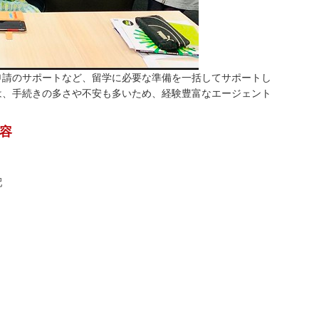
申請のサポートなど、留学に必要な準備を一括してサポートし
は、手続きの多さや不安も多いため、経験豊富なエージェント
容
配