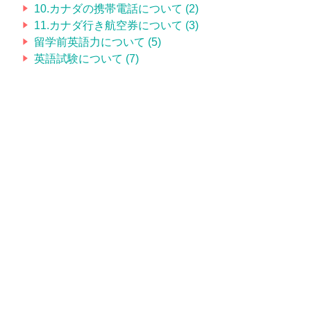
10.カナダの携帯電話について (2)
11.カナダ行き航空券について (3)
留学前英語力について (5)
英語試験について (7)