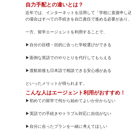
自力手配との違いとは？
近年では、インターネットを活用して「学校に直接申し
の場合はすべての手続きを自己責任で進める必要があり
一方、留学エージェントを利用することで、
▶自分の目標・目的に合った学校選びができる
▶面倒な英語でのやりとりを代行してもらえる
▶渡航前後も日本語で相談できる安心感がある
といったメリットが得られます。
こんな人はエージェント利用がおすすめ！
▶初めての留学で何から始めてよいか分からない
▶英語での手続きやトラブル対応に自信がない
▶自分に合ったプランを一緒に考えてほしい