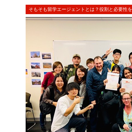
そもそも留学エージェントとは？役割と必要性