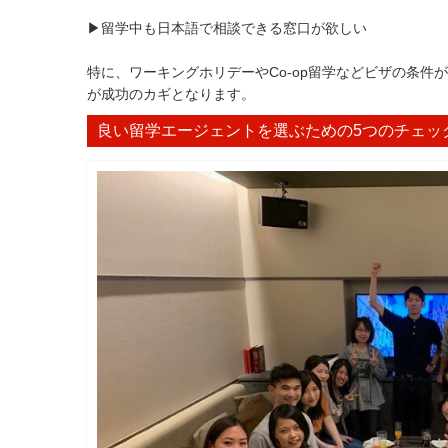
▶留学中も日本語で相談できる窓口が欲しい
特に、ワーキングホリデーやCo-op留学などビザの条
が成功のカギとなります。
良い留学エージェントを選ぶための5つのチェッ