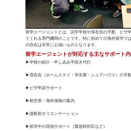
留学エージェントとは、語学学校や滞在先の手配、ビザ
てくれる専門機関のことです。特に初めての海外留学で
の存在は非常に心強いものとなります。
留学エージェントが対応する主なサポート内
▶学校の紹介・申し込み手続き代行
▶滞在先（ホームステイ・学生寮・シェアハウス）の手
▶ビザ申請サポート
▶航空券・海外保険の案内
▶渡航前オリエンテーション
▶留学中の現地サポート（緊急時対応など）