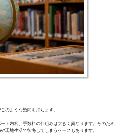
がこのような疑問を持ちます。
ポート内容、手数料の仕組みは大きく異なります。そのため、
備や現地生活で後悔してしまうケースもあります。