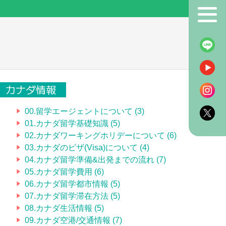
！
カナダ情報
00.留学エージェントについて (3)
01.カナダ留学基礎知識 (5)
02.カナダワーキングホリデーについて (6)
03.カナダのビザ(Visa)について (4)
04.カナダ留学準備&出発までの流れ (7)
05.カナダ留学費用 (6)
06.カナダ留学都市情報 (5)
07.カナダ留学滞在方法 (5)
08.カナダ生活情報 (5)
09.カナダ空港/交通情報 (7)