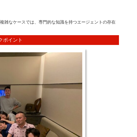
件が複雑なケースでは、専門的な知識を持つエージェントの存在
クポイント