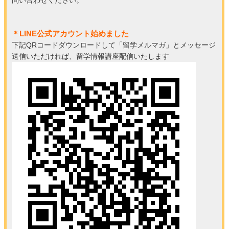
＊LINE公式アカウント始めました
下記QRコードダウンロードして「留学メルマガ」とメッセージ
送信いただければ、留学情報講座配信いたします