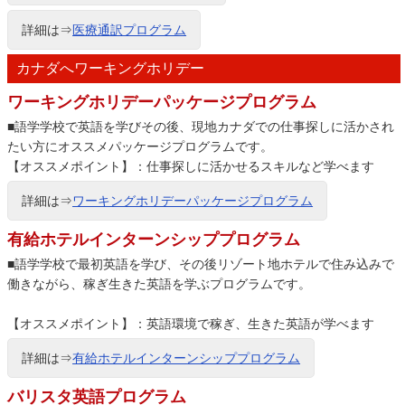
詳細は⇒
医療通訳プログラム
カナダへワーキングホリデー
ワーキングホリデーパッケージプログラム
■語学学校で英語を学びその後、現地カナダでの仕事探しに活かされ
たい方にオススメパッケージプログラムです。
【オススメポイント】：仕事探しに活かせるスキルなど学べます
詳細は⇒
ワーキングホリデーパッケージプログラム
有給ホテルインターンシッププログラム
■語学学校で最初英語を学び、その後リゾート地ホテルで住み込みで
働きながら、稼ぎ生きた英語を学ぶプログラムです。
【オススメポイント】：英語環境で稼ぎ、生きた英語が学べます
詳細は⇒
有給ホテルインターンシッププログラム
バリスタ英語プログラム