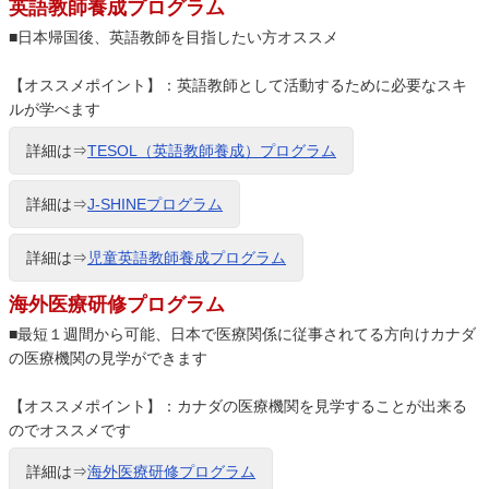
英語教師養成プログラム
■日本帰国後、英語教師を目指したい方オススメ
【オススメポイント】：英語教師として活動するために必要なスキ
ルが学べます
詳細は⇒
TESOL（英語教師養成）プログラム
詳細は⇒
J-SHINEプログラム
詳細は⇒
児童英語教師養成プログラム
海外医療研修プログラム
■最短１週間から可能、日本で医療関係に従事されてる方向けカナダ
の医療機関の見学ができます
【オススメポイント】：カナダの医療機関を見学することが出来る
のでオススメです
詳細は⇒
海外医療研修プログラム