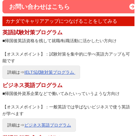
お問い合わせはこちら
カナダでキャリアアップにつなげることをしてみる
英語試験対策プログラム
■帰国後英語資格を残して就職/転職活動に活かしたい方向け
【オススメポイント】：試験対策を集中的に学べ英語力アップも可
能です
詳細は⇒
IELTS試験対策プログラム
ビジネス英語プログラム
■帰国後外資系企業などで働いてみたいっていうような方向け
【オススメポイント】：一般英語では学ばないビジネスで使う英語
が学べます
詳細は⇒
ビジネス英語プログラム