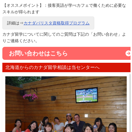
【オススメポイント】：接客英語が学べカフェで働くために必要な
スキルが得られます
詳細は⇒
カナダバリスタ資格取得プログラム
カナダ留学についてに関してのご質問は下記の「お問い合わせ」よ
りご連絡ください。
お問い合わせはこちら
北海道からのカナダ留学相談は当センターへ