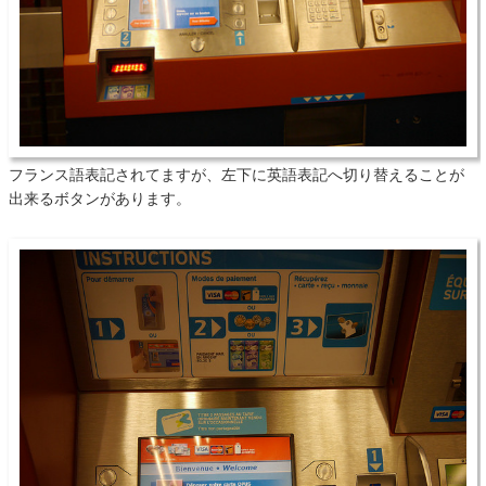
フランス語表記されてますが、左下に英語表記へ切り替えることが
出来るボタンがあります。