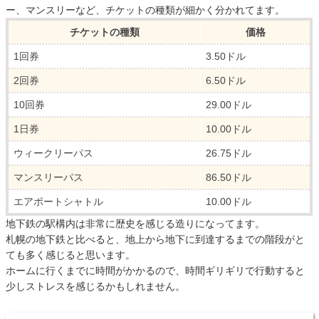
ー、マンスリーなど、チケットの種類が細かく分かれてます。
チケットの種類
価格
1回券
3.50ドル
2回券
6.50ドル
10回券
29.00ドル
1日券
10.00ドル
ウィークリーパス
26.75ドル
マンスリーパス
86.50ドル
エアポートシャトル
10.00ドル
地下鉄の駅構内は非常に歴史を感じる造りになってます。
札幌の地下鉄と比べると、地上から地下に到達するまでの階段がと
ても多く感じると思います。
ホームに行くまでに時間がかかるので、時間ギリギリで行動すると
少しストレスを感じるかもしれません。