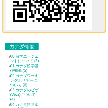
カナダ情報
00.留学エージェ
ントについて (3)
01.カナダ留学基
礎知識 (5)
02.カナダワーキ
ングホリデーに
ついて (6)
03.カナダのビザ
(Visa)について
(4)
04.カナダ留学準