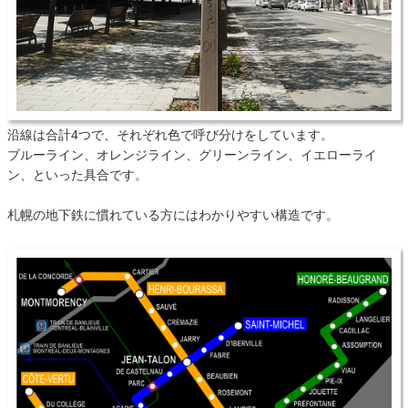
沿線は合計4つで、それぞれ色で呼び分けをしています。
ブルーライン、オレンジライン、グリーンライン、イエローライ
ン、といった具合です。
札幌の地下鉄に慣れている方にはわかりやすい構造です。