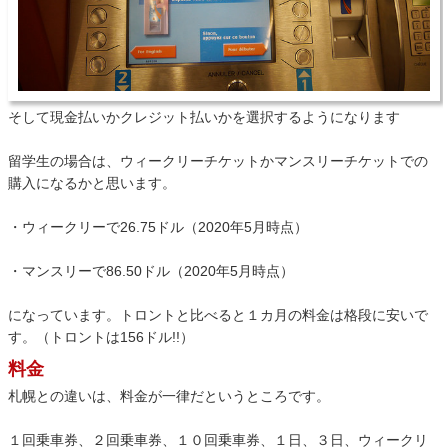
そして現金払いかクレジット払いかを選択するようになります
留学生の場合は、ウィークリーチケットかマンスリーチケットでの
購入になるかと思います。
・ウィークリーで26.75ドル（2020年5月時点）
・マンスリーで86.50ドル（2020年5月時点）
になっています。トロントと比べると１カ月の料金は格段に安いで
す。（トロントは156ドル!!）
料金
札幌との違いは、料金が一律だというところです。
１回乗車券、２回乗車券、１０回乗車券、１日、３日、ウィークリ