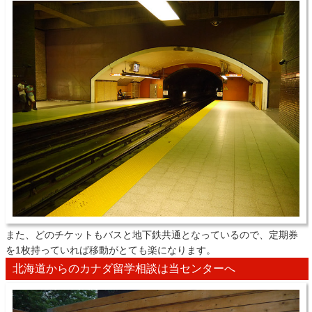
また、どのチケットもバスと地下鉄共通となっているので、定期券
を1枚持っていれば移動がとても楽になります。
北海道からのカナダ留学相談は当センターへ