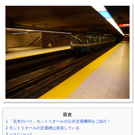
目次
1
「北米のパリ」モントリオールの公共交通機関をご紹介！
2
モントリオールの交通網は発達している
3
バスについて