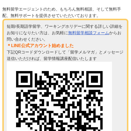
無料留学エージェントのため、もちろん無料相談、そして無料手
配、無料サポートを提供させていただいております。
短期/長期語学留学、ワーキングホリデーに関する詳しい詳細を
お知りになりたい方は、お気軽に
無料留学相談フォーム
からお
問い合わせください。
＊LINE公式アカウント始めました
下記QRコードダウンロードして「留学メルマガ」とメッセージ
送信いただければ、留学情報講座配信いたします