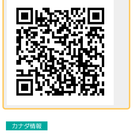
カナダ情報