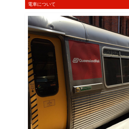
電車について