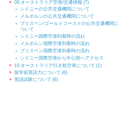
09.オーストラリア空港/交通情報 (7)
シドニーの公共交通機関について
メルボルンの公共交通機関について
ブリスベン/ゴールドコーストの公共交通機関に
ついて
シドニー国際空港到着時の流れ
メルボルン国際空港到着時の流れ
ブリスベン国際空港到着時の流れ
シドニー国際空港から中心部へアクセス
10.オーストラリア行き航空券について (1)
留学前英語力について (6)
英語試験について (6)