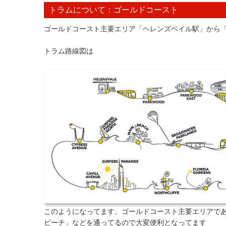
トラムについて：ゴールドコースト
ゴールドコースト主要エリア「ヘレンズベイル駅」から
トラム路線図は
このようになってます。ゴールドコースト主要エリアで
ビーチ」などを通ってるので大変便利となってます