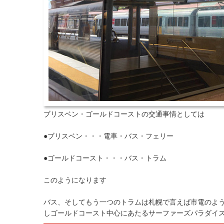
ブリスベン・ゴールドコーストの交通事情としては
●ブリスベン・・・電車・バス・フェリー
●ゴールドコースト・・・バス・トラム
このようになります
バス、そしてもう一つのトラムは札幌で言えば市電のよ
しゴールドコースト中心にあたるサーファーズパラダイ