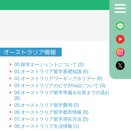
！
オーストラリア情報
00.留学エージェントについて (3)
01.オーストラリア留学基礎知識 (6)
02.オーストラリアワーキングホリデー (6)
03.オーストラリアのビザ(Visa)について (3)
04.オーストラリア留学準備＆出発までの流れ
(8)
05.オーストラリア留学費用 (5)
06.オーストラリア留学都市情報 (8)
07.オーストラリア留学滞在方法 (5)
08.オーストラリア生活情報 (1)