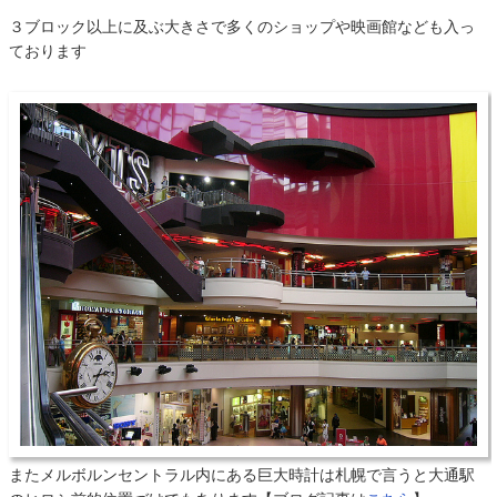
３ブロック以上に及ぶ大きさで多くのショップや映画館なども入っ
ております
またメルボルンセントラル内にある巨大時計は札幌で言うと大通駅