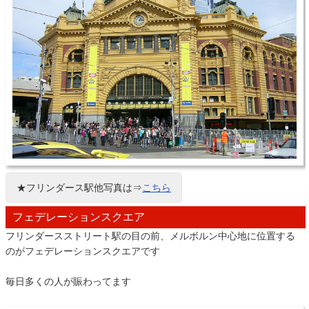
★フリンダース駅他写真は⇒
こちら
フェデレーションスクエア
フリンダースストリート駅の目の前、メルボルン中心地に位置する
のがフェデレーションスクエアです
毎日多くの人が賑わってます