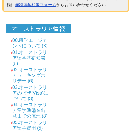
軽に
無料留学相談フォーム
からお問い合わせください
オーストラリア情報
00.留学エージェ
ントについて (3)
01.オーストラリ
ア留学基礎知識
(6)
02.オーストラリ
アワーキングホ
リデー (6)
03.オーストラリ
アのビザ(Visa)に
ついて (3)
04.オーストラリ
ア留学準備＆出
発までの流れ (8)
05.オーストラリ
ア留学費用 (5)