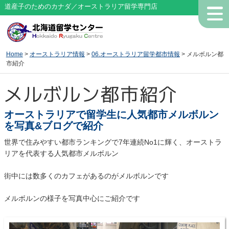
道産子のためのカナダ／オーストラリア留学専門店
Home
>
オーストラリア情報
>
06.オーストラリア留学都市情報
> メルボルン都
市紹介
メルボルン都市紹介
オーストラリアで留学生に人気都市メルボルン
を写真&ブログで紹介
世界で住みやすい都市ランキングで7年連続No1に輝く、オーストラ
リアを代表する人気都市メルボルン
街中には数多くのカフェがあるのがメルボルンです
メルボルンの様子を写真中心にご紹介です