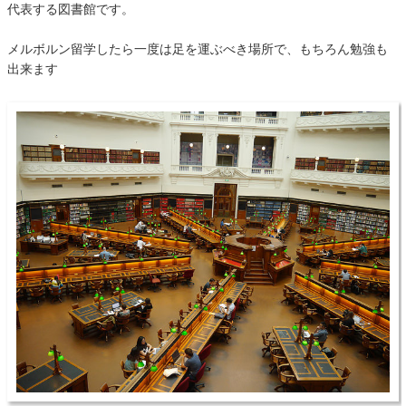
代表する図書館です。
メルボルン留学したら一度は足を運ぶべき場所で、もちろん勉強も
出来ます