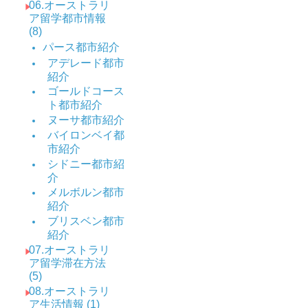
06.オーストラリ
ア留学都市情報
(8)
パース都市紹介
アデレード都市
紹介
ゴールドコース
ト都市紹介
ヌーサ都市紹介
バイロンベイ都
市紹介
シドニー都市紹
介
メルボルン都市
紹介
ブリスベン都市
紹介
07.オーストラリ
ア留学滞在方法
(5)
08.オーストラリ
ア生活情報 (1)