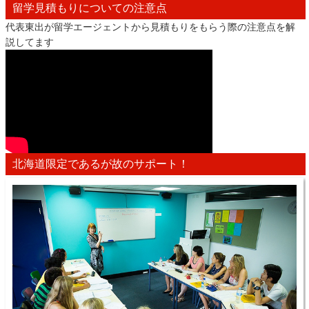
留学見積もりについての注意点
代表東出が留学エージェントから見積もりをもらう際の注意点を解
説してます
北海道限定であるが故のサポート！