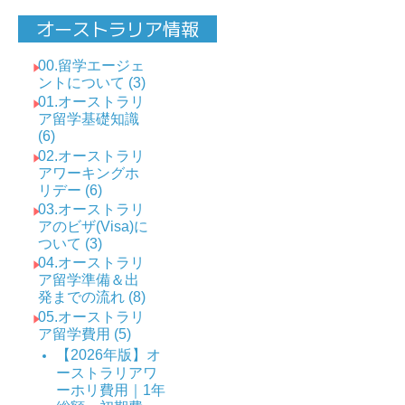
オーストラリア情報
00.留学エージェ
ントについて (3)
01.オーストラリ
ア留学基礎知識
(6)
02.オーストラリ
アワーキングホ
リデー (6)
03.オーストラリ
アのビザ(Visa)に
ついて (3)
04.オーストラリ
ア留学準備＆出
発までの流れ (8)
05.オーストラリ
ア留学費用 (5)
【2026年版】オ
ーストラリアワ
ーホリ費用｜1年