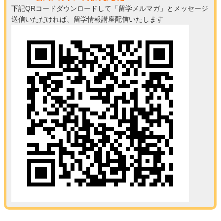
下記QRコードダウンロードして「留学メルマガ」とメッセージ
送信いただければ、留学情報講座配信いたします