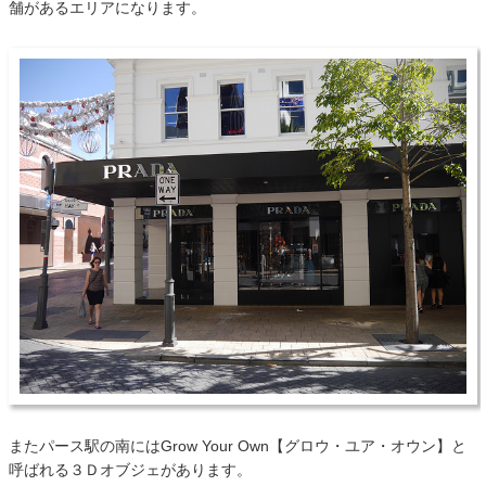
舗があるエリアになります。
またパース駅の南にはGrow Your Own【グロウ・ユア・オウン】と
呼ばれる３Ｄオブジェがあります。