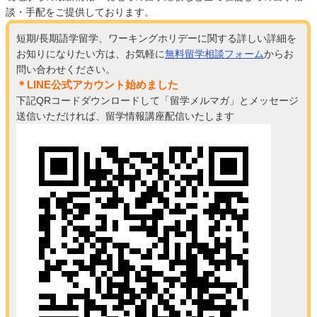
談・手配をご提供しております。
短期/長期語学留学、ワーキングホリデーに関する詳しい詳細を
お知りになりたい方は、お気軽に
無料留学相談フォーム
からお
問い合わせください。
＊LINE公式アカウント始めました
下記QRコードダウンロードして「留学メルマガ」とメッセージ
送信いただければ、留学情報講座配信いたします