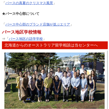
「
パースの真夏のクリスマス風景
」
★パース中心部について
「
パース中心部のブランド店舗が並ぶエリア
」
パース地区学校情報
⇒「
パース地区の語学学校
」
北海道からのオーストラリア留学相談は当センターへ