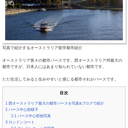
写真で紹介するオーストラリア留学都市紹介
オーストラリア第４の都市パースです。西オーストラリア州最大の
都市ですが、日本人にはあまり知られていない都市です。
ただ生活してみると住みやすいと感じる都市それがパースです。
目次
1
西オーストラリア最大の都市パースを写真&ブログで紹介
2
パース中心部様子
2.1
パース中心部他写真
3
ロンドンコート