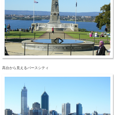
高台から見えるパースシティ