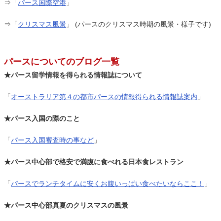
⇒「
パース国際空港
」
⇒「
クリスマス風景
」 (パースのクリスマス時期の風景・様子です)
パースについてのブログ一覧
★パース留学情報を得られる情報誌について
「
オーストラリア第４の都市パースの情報得られる情報誌案内
」
★パース入国の際のこと
「
パース入国審査時の事など
」
★パース中心部で格安で満腹に食べれる日本食レストラン
「
パースでランチタイムに安くお腹いっぱい食べたいならここ！
」
★パース中心部真夏のクリスマスの風景