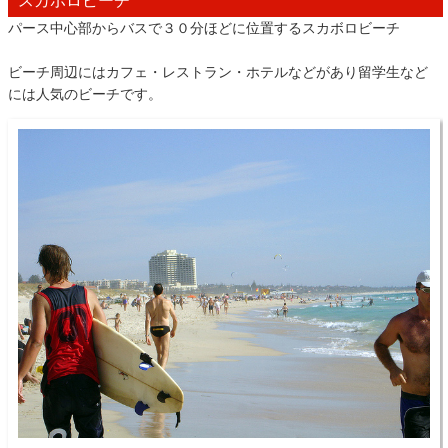
スカボロビーチ
パース中心部からバスで３０分ほどに位置するスカボロビーチ
ビーチ周辺にはカフェ・レストラン・ホテルなどがあり留学生など
には人気のビーチです。