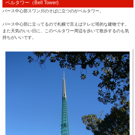
ベルタワー（Bell Tower)
パース中心部スワン川のそばに立つのがベルタワー。
パース中心部に立ってるので札幌で言えばテレビ塔的な建物です。
また天気のいい日に、このベルタワー周辺を歩いて散歩するのも気
持ちがいいです。