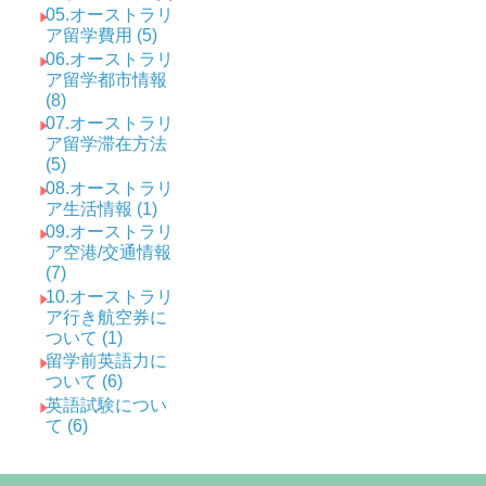
05.オーストラリ
ア留学費用 (5)
06.オーストラリ
ア留学都市情報
(8)
07.オーストラリ
ア留学滞在方法
(5)
08.オーストラリ
ア生活情報 (1)
09.オーストラリ
ア空港/交通情報
(7)
10.オーストラリ
ア行き航空券に
ついて (1)
留学前英語力に
ついて (6)
英語試験につい
て (6)