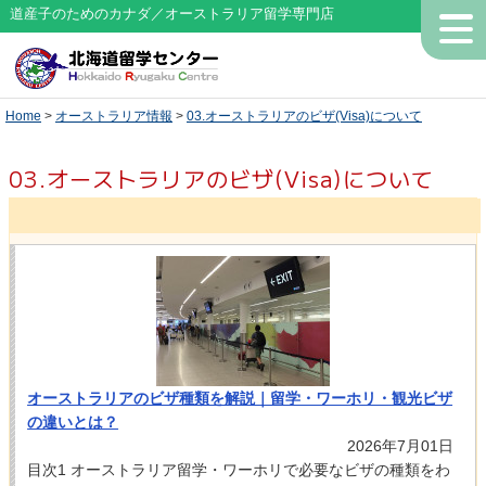
道産子のためのカナダ／オーストラリア留学専門店
Home
>
オーストラリア情報
>
03.オーストラリアのビザ(Visa)について
03.オーストラリアのビザ(Visa)について
オーストラリアのビザ種類を解説｜留学・ワーホリ・観光ビザ
の違いとは？
2026年7月01日
目次1 オーストラリア留学・ワーホリで必要なビザの種類をわ